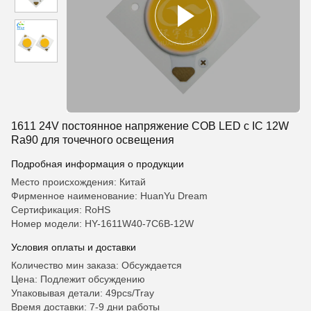
1611 24V постоянное напряжение COB LED с IC 12W
Ra90 для точечного освещения
Подробная информация о продукции
Место происхождения: Китай
Фирменное наименование: HuanYu Dream
Сертификация: RoHS
Номер модели: HY-1611W40-7C6B-12W
Условия оплаты и доставки
Количество мин заказа: Обсуждается
Цена: Подлежит обсуждению
Упаковывая детали: 49pcs/Tray
Время доставки: 7-9 дни работы