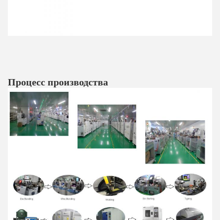
Процесс производства