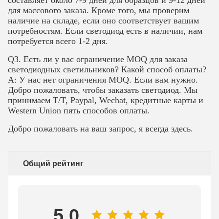
для массового заказа. Кроме того, мы проверим
наличие на складе, если оно соответствует вашим
потребностям. Если светодиод есть в наличии, нам
потребуется всего 1-2 дня.
Q3. Есть ли у вас ограничение MOQ для заказа
светодиодных светильников? Какой способ оплаты?
A: У нас нет ограничения MOQ. Если вам нужно.
Добро пожаловать, чтобы заказать светодиод. Мы
принимаем T/T, Paypal, Wechat, кредитные карты и
Western Union пять способов оплаты.
Добро пожаловать на ваш запрос, я всегда здесь.
Общий рейтинг
5.0