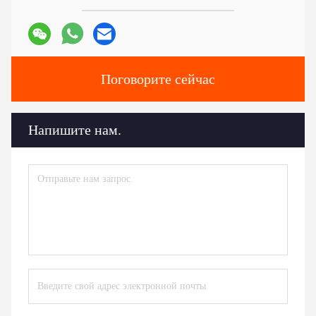
Поговорите сейчас
Напишите нам.