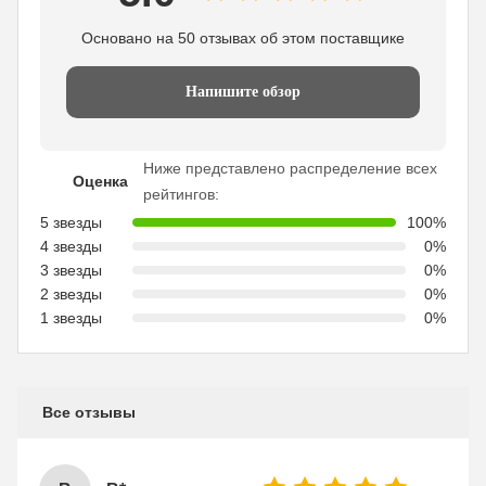
Основано на 50 отзывах об этом поставщике
Напишите обзор
Ниже представлено распределение всех
Оценка
рейтингов:
5 звезды
100%
4 звезды
0%
3 звезды
0%
2 звезды
0%
1 звезды
0%
Все отзывы