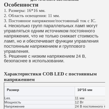
Особенности
1. Размеры: 16*16 мм.
2. Область освещения: 11 мм.
3. Постоянное напряжение/постоянный ток с IC.
4.
Несколько групп параллельных ламп могут
управляться одним источником постоянного
напряжения, что не только снижает стоимость
ламп, но и обеспечивает функции управления
постоянным напряжением и группового
управления.
5. Решение с низким напряжением 24 В,
безопаснее в использовании.
Характеристики COB LED с постоянным
напряжением
Размер
16*16 мм
Les.
11 мм
Мощность
12 Вт
Напряжение
24 В постоянного ток