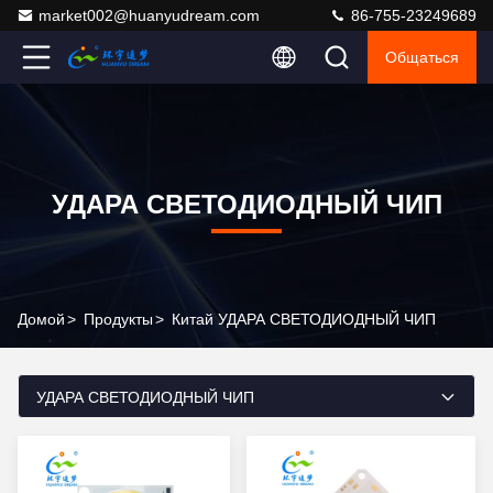
market002@huanyudream.com
86-755-23249689
Общаться
УДАРА СВЕТОДИОДНЫЙ ЧИП
Домой
>
Продукты
>
Китай УДАРА СВЕТОДИОДНЫЙ ЧИП
УДАРА СВЕТОДИОДНЫЙ ЧИП