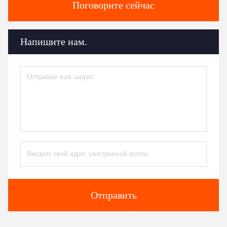
Поговорите сейчас
Напишите нам.
Отправить