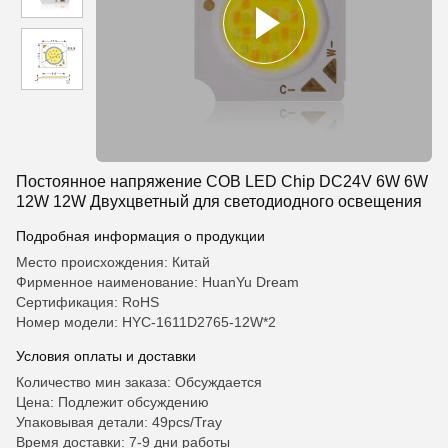
Постоянное напряжение COB LED Chip DC24V 6W 6W
12W 12W Двухцветный для светодиодного освещения
Подробная информация о продукции
Место происхождения: Китай
Фирменное наименование: HuanYu Dream
Сертификация: RoHS
Номер модели: HYC-1611D2765-12W*2
Условия оплаты и доставки
Количество мин заказа: Обсуждается
Цена: Подлежит обсуждению
Упаковывая детали: 49pcs/Tray
Время доставки: 7-9 дни работы