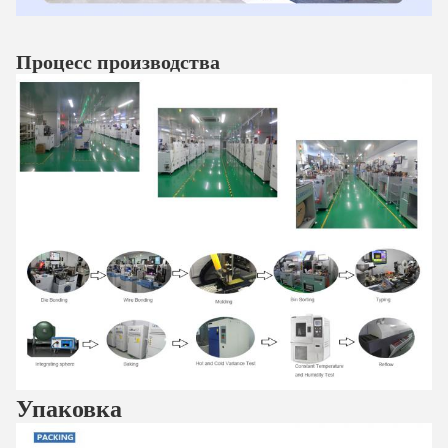
Процесс производства
Упаковка