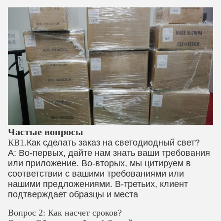
Частые вопросы
КВ1.
Как сделать заказ на светодиодный свет?
A: Во-первых, дайте нам знать ваши требования
или приложение. Во-вторых, мы цитируем в
соответствии с вашими требованиями или
нашими предложениями. В-третьих, клиент
подтверждает образцы и места
Вопрос 2: Как насчет сроков?