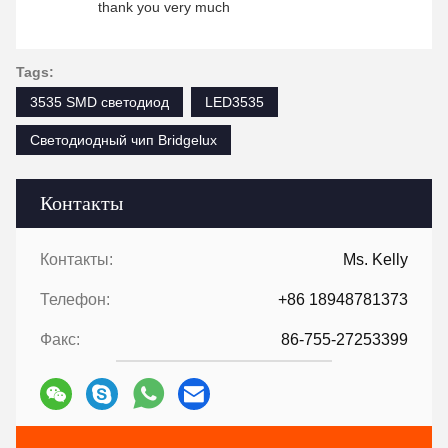
thank you very much
Tags:
3535 SMD светодиод
LED3535
Светодиодный чип Bridgelux
Контакты
Контакты:
Ms. Kelly
Телефон:
+86 18948781373
Факс:
86-755-27253399