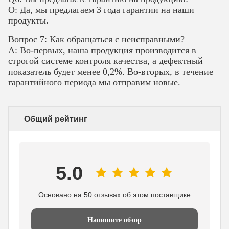
О: Да, мы предлагаем 3 года гарантии на наши
продукты.
Вопрос 7: Как обращаться с неисправными?
A: Во-первых, наша продукция производится в
строгой системе контроля качества, а дефектный
показатель будет менее 0,2%. Во-вторых, в течение
гарантийного периода мы отправим новые.
Общий рейтинг
5.0
Основано на 50 отзывах об этом поставщике
Напишите обзор