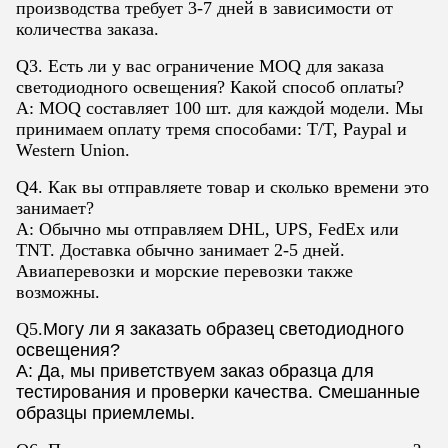
производства требует 3-7 дней в зависимости от
количества заказа.
Q3. Есть ли у вас ограничение MOQ для заказа
светодиодного освещения? Какой способ оплаты?
A: MOQ составляет 100 шт. для каждой модели. Мы
принимаем оплату тремя способами: T/T, Paypal и
Western Union.
Q4. Как вы отправляете товар и сколько времени это
занимает?
A: Обычно мы отправляем DHL, UPS, FedEx или
TNT. Доставка обычно занимает 2-5 дней.
Авиаперевозки и морские перевозки также
возможны.
Q5.
Могу ли я заказать образец светодиодного
освещения?
A: Да, мы приветствуем заказ образца для
тестирования и проверки качества. Смешанные
образцы приемлемы.