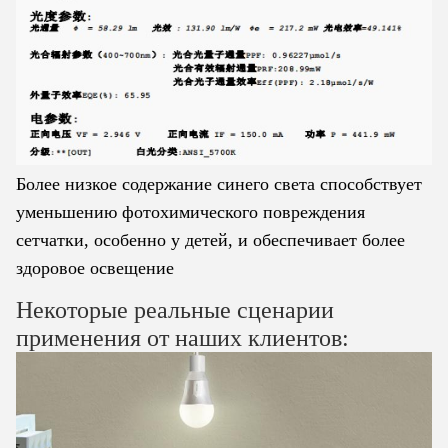
Более низкое содержание синего света способствует
уменьшению фотохимического повреждения
сетчатки, особенно у детей, и обеспечивает более
здоровое освещение
Некоторые реальные сценарии
применения от наших клиентов: