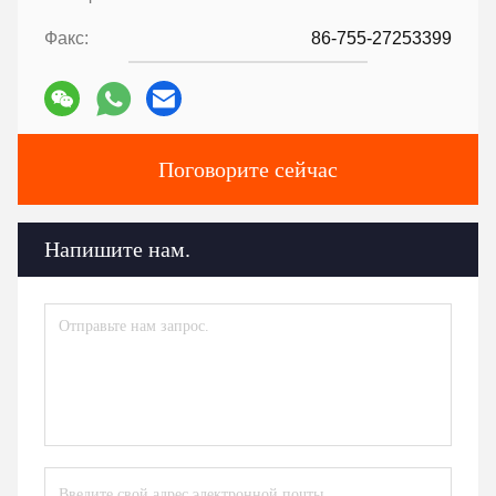
Факс:
86-755-27253399
Поговорите сейчас
Напишите нам.