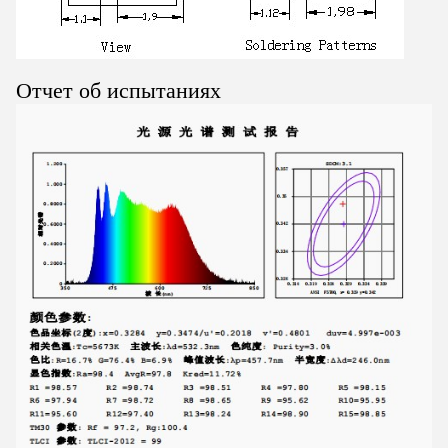
Отчет об испытаниях