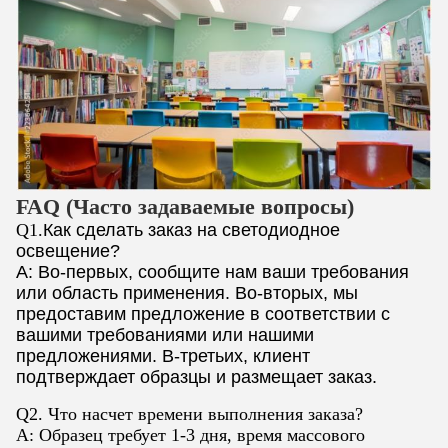
FAQ (Часто задаваемые вопросы)
Q1.
Как сделать заказ на светодиодное
освещение?
A: Во-первых, сообщите нам ваши требования
или область применения. Во-вторых, мы
предоставим предложение в соответствии с
вашими требованиями или нашими
предложениями. В-третьих, клиент
подтверждает образцы и размещает заказ.
Q2. Что насчет времени выполнения заказа?
A: Образец требует 1-3 дня, время массового