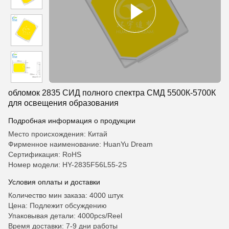
обломок 2835 СИД полного спектра СМД 5500К-5700К
для освещения образования
Подробная информация о продукции
Место происхождения: Китай
Фирменное наименование: HuanYu Dream
Сертификация: RoHS
Номер модели: HY-2835F56L55-2S
Условия оплаты и доставки
Количество мин заказа: 4000 штук
Цена: Подлежит обсуждению
Упаковывая детали: 4000pcs/Reel
Время доставки: 7-9 дни работы