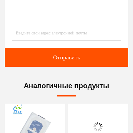
Отправить
Аналогичные продукты