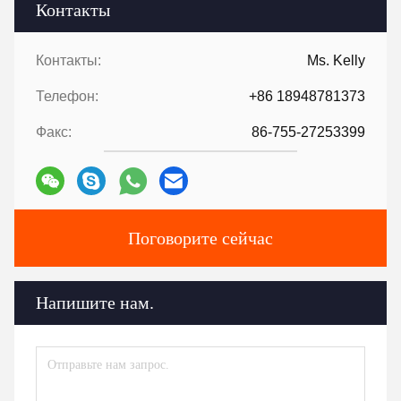
Контакты
Контакты:
Ms. Kelly
Телефон:
+86 18948781373
Факс:
86-755-27253399
Поговорите сейчас
Напишите нам.