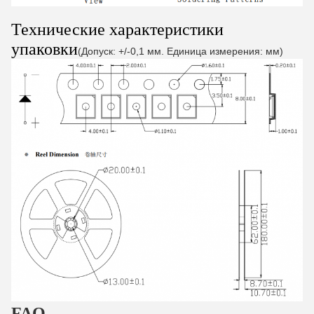
Технические характеристики
упаковки
(Допуск: +/-0,1 мм. Единица измерения: мм)
FAQ