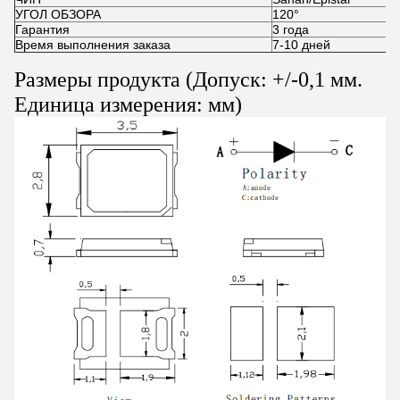
УГОЛ ОБЗОРА
120°
Гарантия
3 года
Время выполнения заказа
7-10 дней
Размеры продукта (Допуск: +/-0,1 мм.
Единица измерения: мм)