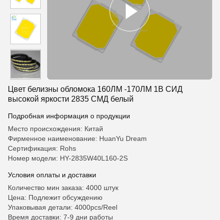
Цвет белизны обломока 160ЛМ -170ЛМ 1В СИД
высокой яркости 2835 СМД белый
Подробная информация о продукции
Место происхождения: Китай
Фирменное наименование: HuanYu Dream
Сертификация: Rohs
Номер модели: HY-2835W40L160-2S
Условия оплаты и доставки
Количество мин заказа: 4000 штук
Цена: Подлежит обсуждению
Упаковывая детали: 4000pcs/Reel
Время доставки: 7-9 дни работы