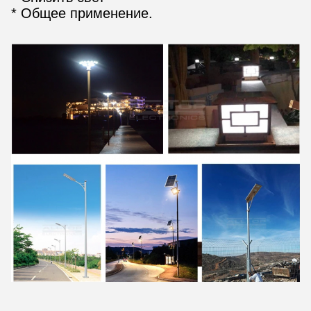
* Общее применение.