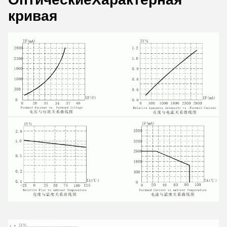
кривая