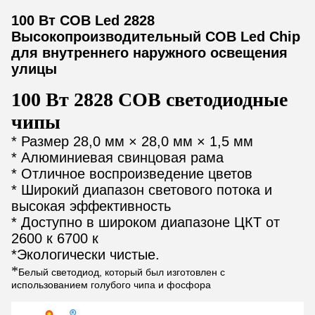
100 Вт COB Led 2828
Высокопроизводительный COB Led Chip
для внутреннего наружного освещения
улицы
100 Вт 2828 COB светодиодные
чипы
* Размер 28,0 мм × 28,0 мм × 1,5 мм
* Алюминиевая свинцовая рама
* Отличное воспроизведение цветов
* Широкий диапазон светового потока и
высокая эффективность
* Доступно в широком диапазоне ЦКТ от
2600 к 6700 к
*
Экологически чистые.
*
Белый светодиод, который был изготовлен с
использованием голубого чипа и фосфора