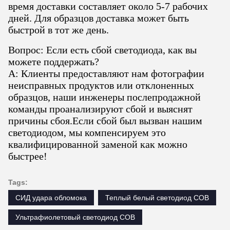
время доставки составляет около 5-7 рабочих
дней. Для образцов доставка может быть
быстрой в тот же день.
Вопрос: Если есть сбой светодиода, как вы
можете поддержать?
A: Клиенты предоставляют нам фотографии
неисправных продуктов или отклоненных
образцов, наши инженеры послепродажной
команды проанализируют сбой и выяснят
причины сбоя.Если сбой был вызван нашим
светодиодом, мы компенсируем это
квалифицированной заменой как можно
быстрее!
Tags:
СИД удара обломока
Теплый белый светодиод COB
Ультрафиолетовый светодиод COB