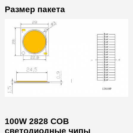
Размер пакета
100W 2828 COB
светодиодные чипы