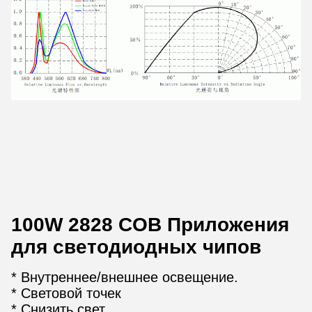
100W 2828 COB Приложения
для светодиодных чипов
* Внутреннее/внешнее освещение.
* Световой точек
* Снизить свет