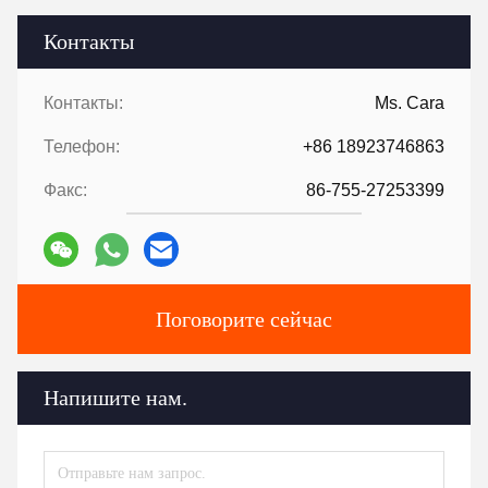
Контакты
Контакты:
Ms. Cara
Телефон:
+86 18923746863
Факс:
86-755-27253399
Поговорите сейчас
Напишите нам.