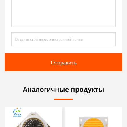
Отправить
Аналогичные продукты