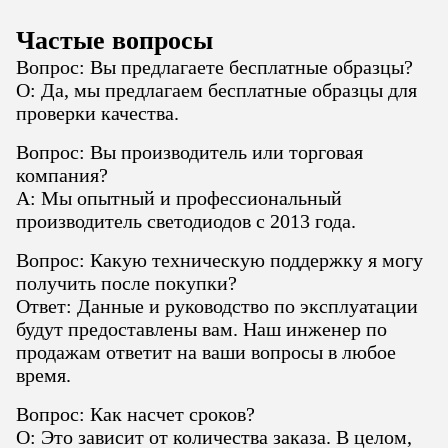
Частые вопросы
Вопрос: Вы предлагаете бесплатные образцы?
О: Да, мы предлагаем бесплатные образцы для
проверки качества.
Вопрос: Вы производитель или торговая
компания?
A: Мы опытный и профессиональный
производитель светодиодов с 2013 года.
Вопрос: Какую техническую поддержку я могу
получить после покупки?
Ответ: Данные и руководство по эксплуатации
будут предоставлены вам. Наш инженер по
продажам ответит на ваши вопросы в любое
время.
Вопрос: Как насчет сроков?
О: Это зависит от количества заказа. В целом,