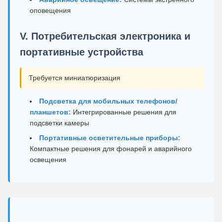
оповещения
V. Потребительская электроника и
портативные устройства
Требуется миниатюризация
Подсветка для мобильных телефонов/
планшетов:
Интегрированные решения для
подсветки камеры
Портативные осветительные приборы:
Компактные решения для фонарей и аварийного
освещения