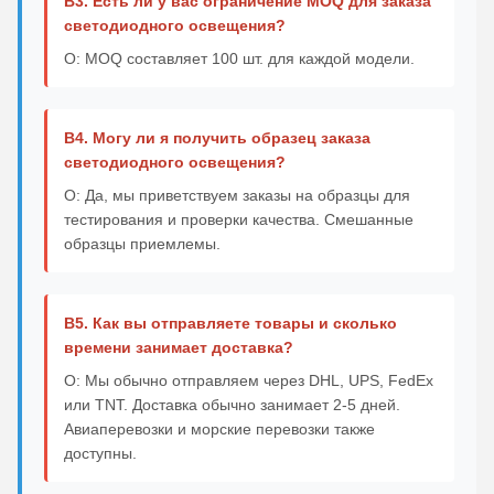
В3. Есть ли у вас ограничение MOQ для заказа
светодиодного освещения?
О: MOQ составляет 100 шт. для каждой модели.
В4. Могу ли я получить образец заказа
светодиодного освещения?
О: Да, мы приветствуем заказы на образцы для
тестирования и проверки качества. Смешанные
образцы приемлемы.
В5. Как вы отправляете товары и сколько
времени занимает доставка?
О: Мы обычно отправляем через DHL, UPS, FedEx
или TNT. Доставка обычно занимает 2-5 дней.
Авиаперевозки и морские перевозки также
доступны.