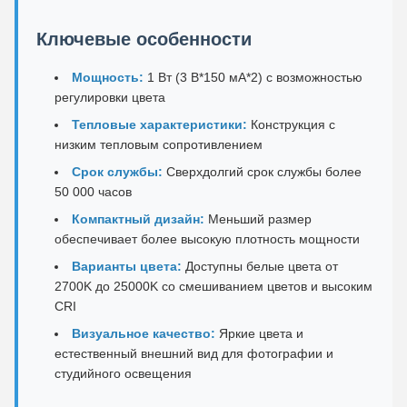
Ключевые особенности
Мощность:
1 Вт (3 В*150 мА*2) с возможностью
регулировки цвета
Тепловые характеристики:
Конструкция с
низким тепловым сопротивлением
Срок службы:
Сверхдолгий срок службы более
50 000 часов
Компактный дизайн:
Меньший размер
обеспечивает более высокую плотность мощности
Варианты цвета:
Доступны белые цвета от
2700K до 25000K со смешиванием цветов и высоким
CRI
Визуальное качество:
Яркие цвета и
естественный внешний вид для фотографии и
студийного освещения