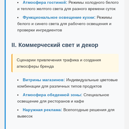
Атмосфера гостиной:
Режимы холодного белого
и теплого желтого света для разного времени суток
Функциональное освещение кухни:
Режимы
белого и синего света для рабочего освещения и
проверки ингредиентов
II. Коммерческий свет и декор
Сценарии привлечения трафика и создания
атмосферы бренда
Витрины магазинов:
Индивидуальные цветовые
комбинации для различных типов продуктов
Атмосфера обеденной зоны:
Специальное
освещение для ресторанов и кафе
Наружная реклама:
Всепогодные решения для
вывесок