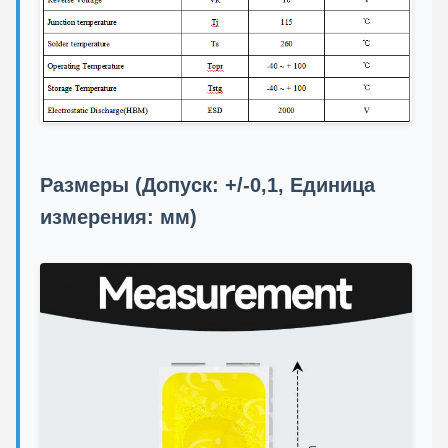
Размеры (Допуск: +/-0,1, Единица
измерения: мм)