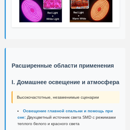
Расширенные области применения
I. Домашнее освещение и атмосфера
Высокочастотные, незаменимые сценарии
Освещение главной спальни и помощь при
сне:
Двухцветный источник света SMD с режимами
теплого белого и красного света