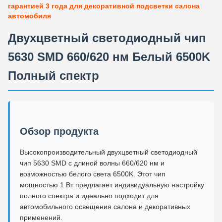
гарантией 3 года для декоративной подсветки салона
автомобиля
Двухцветный светодиодный чип
5630 SMD 660/620 нм Белый 6500K
Полный спектр
Обзор продукта
Высокопроизводительный двухцветный светодиодный
чип 5630 SMD с длиной волны 660/620 нм и
возможностью белого света 6500K. Этот чип
мощностью 1 Вт предлагает индивидуальную настройку
полного спектра и идеально подходит для
автомобильного освещения салона и декоративных
применений.