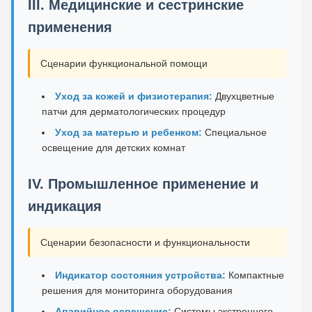
III. Медицинские и сестринские
применения
Сценарии функциональной помощи
Уход за кожей и физиотерапия:
Двухцветные
патчи для дерматологических процедур
Уход за матерью и ребенком:
Специальное
освещение для детских комнат
IV. Промышленное применение и
индикация
Сценарии безопасности и функциональности
Индикатор состояния устройства:
Компактные
решения для мониторинга оборудования
Аварийное освещение:
Системы экстренного