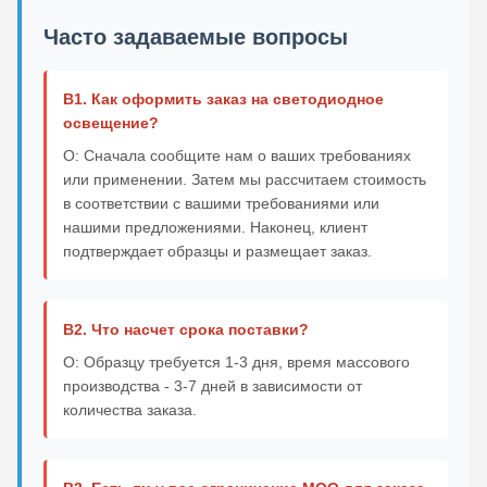
Часто задаваемые вопросы
В1. Как оформить заказ на светодиодное
освещение?
О: Сначала сообщите нам о ваших требованиях
или применении. Затем мы рассчитаем стоимость
в соответствии с вашими требованиями или
нашими предложениями. Наконец, клиент
подтверждает образцы и размещает заказ.
В2. Что насчет срока поставки?
О: Образцу требуется 1-3 дня, время массового
производства - 3-7 дней в зависимости от
количества заказа.