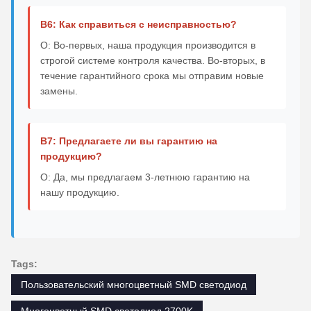
В6: Как справиться с неисправностью?
О: Во-первых, наша продукция производится в
строгой системе контроля качества. Во-вторых, в
течение гарантийного срока мы отправим новые
замены.
В7: Предлагаете ли вы гарантию на
продукцию?
О: Да, мы предлагаем 3-летнюю гарантию на
нашу продукцию.
Tags:
Пользовательский многоцветный SMD светодиод