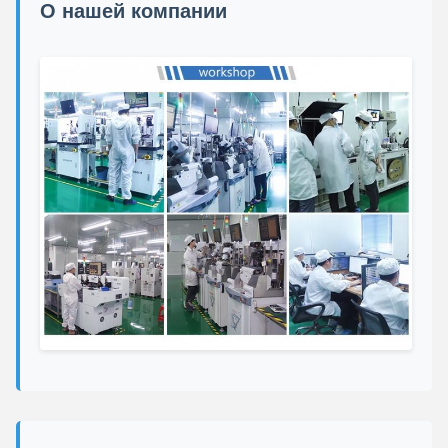
О нашей компании