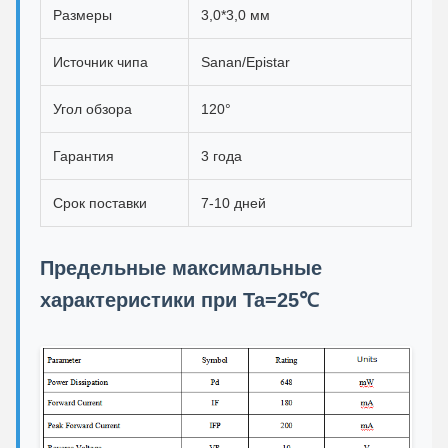
Размеры
3,0*3,0 мм
Источник чипа
Sanan/Epistar
Угол обзора
120°
Гарантия
3 года
Срок поставки
7-10 дней
Предельные максимальные
характеристики при Ta=25℃