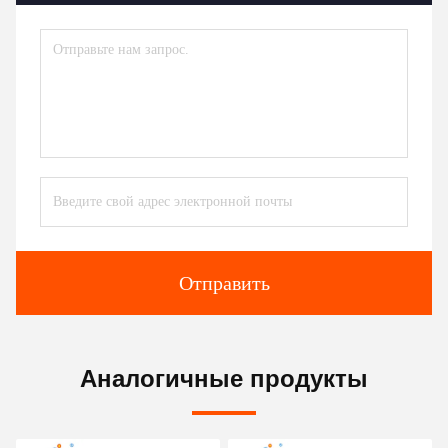
Отправить
Аналогичные продукты