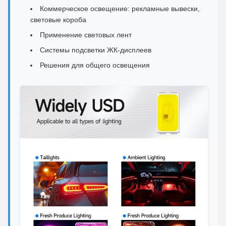
Коммерческое освещение: рекламные вывески,
световые короба
Применение световых лент
Системы подсветки ЖК-дисплеев
Решения для общего освещения