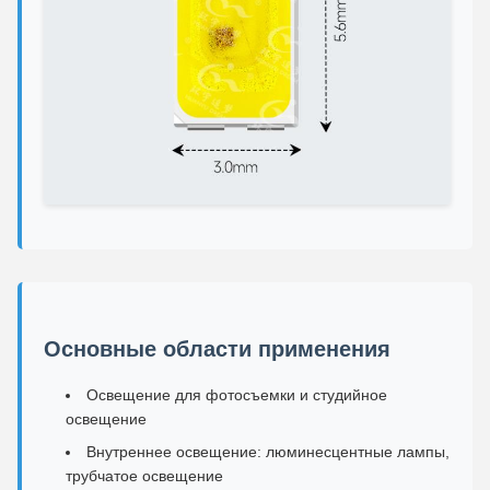
Основные области применения
Освещение для фотосъемки и студийное
освещение
Внутреннее освещение: люминесцентные лампы,
трубчатое освещение