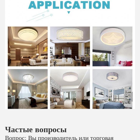
Частые вопросы
Вопрос: Вы производитель или торговая