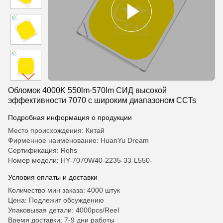
Обломок 4000K 550lm-570lm СИД высокой
эффективности 7070 с широким диапазоном CCTs
Подробная информация о продукции
Место происхождения: Китай
Фирменное наименование: HuanYu Dream
Сертификация: Rohs
Номер модели: HY-7070W40-2235-33-L550-
Условия оплаты и доставки
Количество мин заказа: 4000 штук
Цена: Подлежит обсуждению
Упаковывая детали: 4000pcs/Reel
Время доставки: 7-9 дни работы