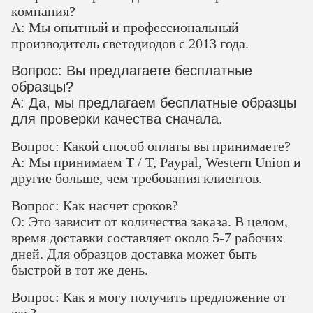
компания?
A: Мы опытный и профессиональный
производитель светодиодов с 2013 года.
Вопрос: Вы предлагаете бесплатные
образцы?
A: Да, мы предлагаем бесплатные образцы
для проверки качества сначала.
Вопрос: Какой способ оплаты вы принимаете?
A: Мы принимаем T / T, Paypal, Western Union и
другие больше, чем требования клиентов.
Вопрос: Как насчет сроков?
О: Это зависит от количества заказа. В целом,
время доставки составляет около 5-7 рабочих
дней. Для образцов доставка может быть
быстрой в тот же день.
Вопрос: Как я могу получить предложение от