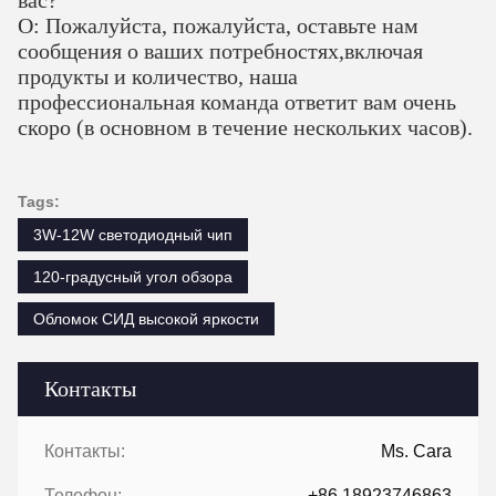
вас?
О: Пожалуйста, пожалуйста, оставьте нам
сообщения о ваших потребностях,включая
продукты и количество, наша
профессиональная команда ответит вам очень
скоро (в основном в течение нескольких часов).
Tags:
3W-12W светодиодный чип
120-градусный угол обзора
Обломок СИД высокой яркости
Контакты
Контакты:
Ms. Cara
Телефон:
+86 18923746863