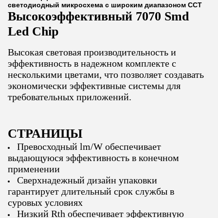
светодиодный микросхема с широким диапазоном CCT
Высокоэффективный 7070 Smd
Led Chip
Высокая световая производительность и
эффективность в надежном комплекте с
несколькими цветами, что позволяет создавать
экономически эффективные системы для
требовательных приложений.
СТРАНИЦЫ
Превосходный lm/W обеспечивает
выдающуюся эффективность в конечном
применении
Сверхнадежный дизайн упаковки
гарантирует длительный срок службы в
суровых условиях
Низкий Rth обеспечивает эффективную