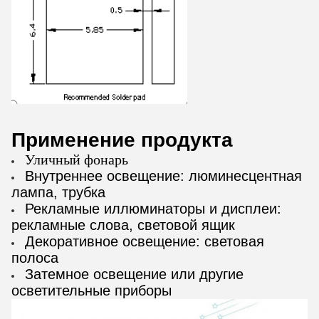
Применение продукта
Уличный фонарь
Внутреннее освещение: люминесцентная
лампа, трубка
Рекламные иллюминаторы и дисплеи:
рекламные слова, световой ящик
Декоративное освещение: световая
полоса
Затемное освещение или другие
осветительные приборы