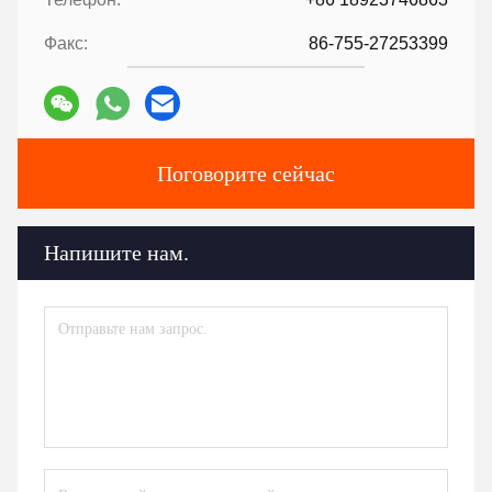
Факс:
86-755-27253399
Поговорите сейчас
Напишите нам.