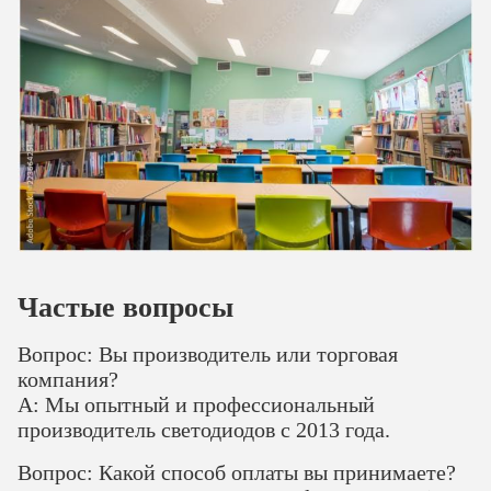
Частые вопросы
Вопрос: Вы производитель или торговая
компания?
A: Мы опытный и профессиональный
производитель светодиодов с 2013 года.
Вопрос: Какой способ оплаты вы принимаете?