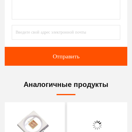
Отправить
Аналогичные продукты