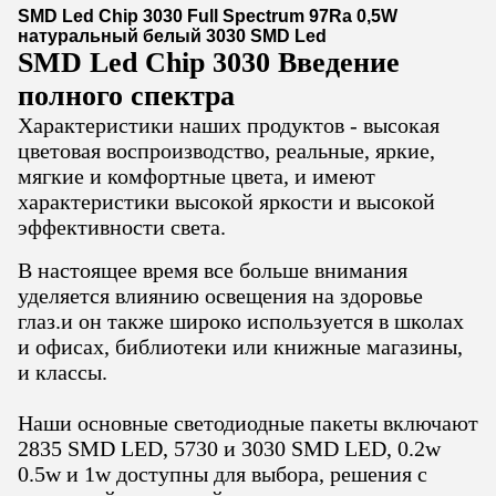
SMD Led Chip 3030 Full Spectrum 97Ra 0,5W
натуральный белый 3030 SMD Led
SMD Led Chip 3030 Введение
полного спектра
Характеристики наших продуктов - высокая
цветовая воспроизводство, реальные, яркие,
мягкие и комфортные цвета, и имеют
характеристики высокой яркости и высокой
эффективности света.
В настоящее время все больше внимания
уделяется влиянию освещения на здоровье
глаз.и он также широко используется в школах
и офисах, библиотеки или книжные магазины,
и классы.
Наши основные светодиодные пакеты включают
2835 SMD LED, 5730 и 3030 SMD LED, 0.2w
0.5w и 1w доступны для выбора, решения с