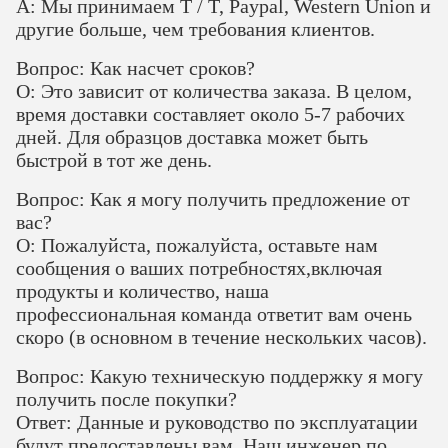
A: Мы принимаем T / T, Paypal, Western Union и
другие больше, чем требования клиентов.
Вопрос: Как насчет сроков?
О: Это зависит от количества заказа. В целом,
время доставки составляет около 5-7 рабочих
дней. Для образцов доставка может быть
быстрой в тот же день.
Вопрос: Как я могу получить предложение от
вас?
О: Пожалуйста, пожалуйста, оставьте нам
сообщения о ваших потребностях,включая
продукты и количество, наша
профессиональная команда ответит вам очень
скоро (в основном в течение нескольких часов).
Вопрос: Какую техническую поддержку я могу
получить после покупки?
Ответ: Данные и руководство по эксплуатации
будут предоставлены вам. Наш инженер по