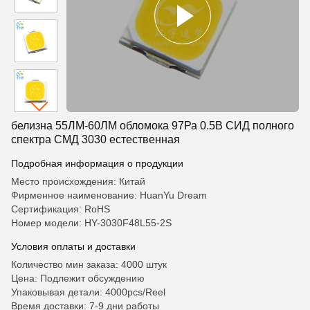
белизна 55ЛМ-60ЛМ обломока 97Ра 0.5В СИД полного
спектра СМД 3030 естественная
Подробная информация о продукции
Место происхождения: Китай
Фирменное наименование: HuanYu Dream
Сертификация: RoHS
Номер модели: HY-3030F48L55-2S
Условия оплаты и доставки
Количество мин заказа: 4000 штук
Цена: Подлежит обсуждению
Упаковывая детали: 4000pcs/Reel
Время доставки: 7-9 дни работы