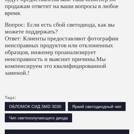
продажам ответит на ваши вопросы в любое
время.
Вопрос: Если есть сбой светодиода, как вы
можете поддержать?
Ответ: Клиенты предоставляют фотографии
неисправных продуктов или отклоненных
образцов, инженер проанализирует
неисправность и выяснит причины.Мы
компенсируем это квалифицированной
заменой.!
Tags:
ОБЛОМОК СИД SMD 3030
Яркий светодиодный чип
Чип светоизлучающего диода