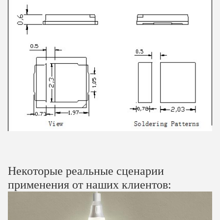
Некоторые реальные сценарии
применения от наших клиентов: