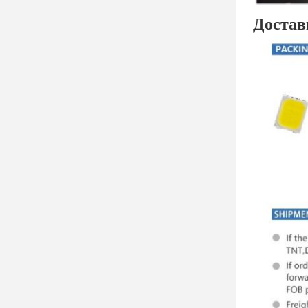
Достав