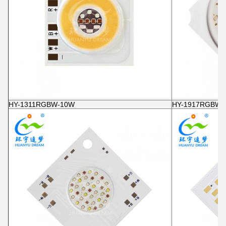
HY-1311RGBW-10W
HY-1917RGBW-