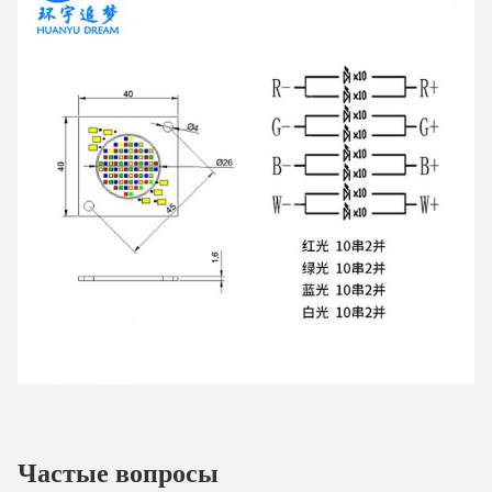
Частые вопросы