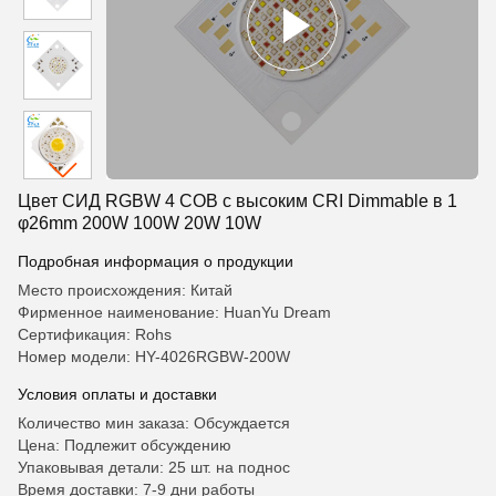
Цвет СИД RGBW 4 COB с высоким CRI Dimmable в 1
φ26mm 200W 100W 20W 10W
Подробная информация о продукции
Место происхождения: Китай
Фирменное наименование: HuanYu Dream
Сертификация: Rohs
Номер модели: HY-4026RGBW-200W
Условия оплаты и доставки
Количество мин заказа: Обсуждается
Цена: Подлежит обсуждению
Упаковывая детали: 25 шт. на поднос
Время доставки: 7-9 дни работы