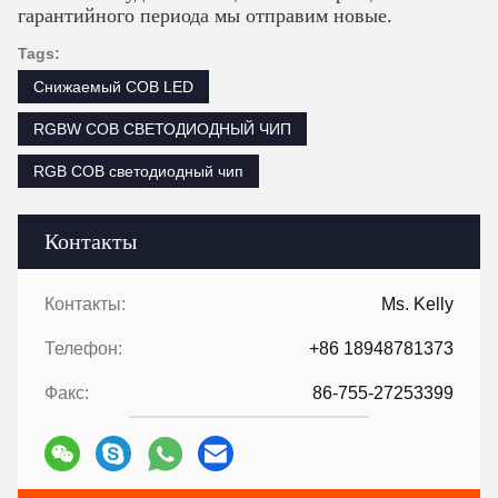
гарантийного периода мы отправим новые.
Tags:
Снижаемый COB LED
RGBW COB СВЕТОДИОДНЫЙ ЧИП
RGB COB светодиодный чип
Контакты
Контакты:
Ms. Kelly
Телефон:
+86 18948781373
Факс:
86-755-27253399