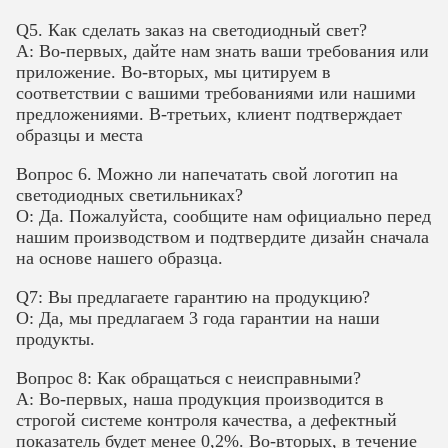
Q5. Как сделать заказ на светодиодный свет?
A: Во-первых, дайте нам знать ваши требования или
приложение. Во-вторых, мы цитируем в
соответствии с вашими требованиями или нашими
предложениями. В-третьих, клиент подтверждает
образцы и места
Вопрос 6. Можно ли напечатать свой логотип на
светодиодных светильниках?
О: Да. Пожалуйста, сообщите нам официально перед
нашим производством и подтвердите дизайн сначала
на основе нашего образца.
Q7: Вы предлагаете гарантию на продукцию?
О: Да, мы предлагаем 3 года гарантии на наши
продукты.
Вопрос 8: Как обращаться с неисправными?
A: Во-первых, наша продукция производится в
строгой системе контроля качества, а дефектный
показатель будет менее 0,2%. Во-вторых, в течение