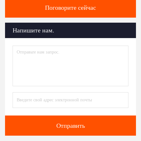
Поговорите сейчас
Напишите нам.
Отправить