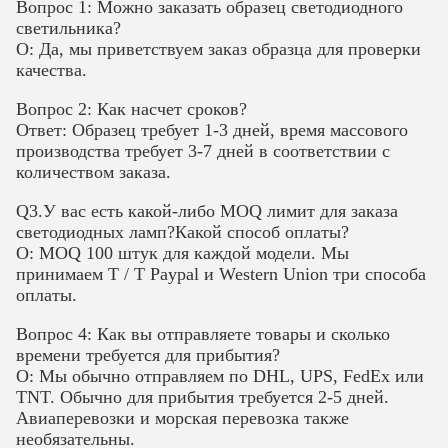
Вопрос 1: Можно заказать образец светодиодного
светильника?
О: Да, мы приветствуем заказ образца для проверки
качества.
Вопрос 2: Как насчет сроков?
Ответ: Образец требует 1-3 дней, время массового
производства требует 3-7 дней в соответствии с
количеством заказа.
Q3.У вас есть какой-либо MOQ лимит для заказа
светодиодных ламп?Какой способ оплаты?
О: MOQ 100 штук для каждой модели. Мы
принимаем T / T Paypal и Western Union три способа
оплаты.
Вопрос 4: Как вы отправляете товары и сколько
времени требуется для прибытия?
О: Мы обычно отправляем по DHL, UPS, FedEx или
TNT. Обычно для прибытия требуется 2-5 дней.
Авиаперевозки и морская перевозка также
необязательны.