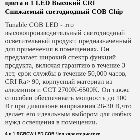
цвета в 1 LED Высокий CRI
Снижаемый светодиодный COB Chip
Tunable COB LED - это
высокопроизводительный светодиодный
осветительный продукт, предназначенный
для применения в помещениях. Он
предлагает широкий спектр функций
продукта, включая гарантию в течение 3
лет, срок службы в течение 50,000 часов,
CRI Ra> 90, корпусный материал из
алюминия и CCT 2700K-6500K. Он также
способен обеспечивать мощность до 100
Вт при диапазоне напряжения 26-30 В,что
делает его идеальным выбором для любых
нужд освещения в помещении.
4 в 1 RGBCW LED COB Чип характеристики