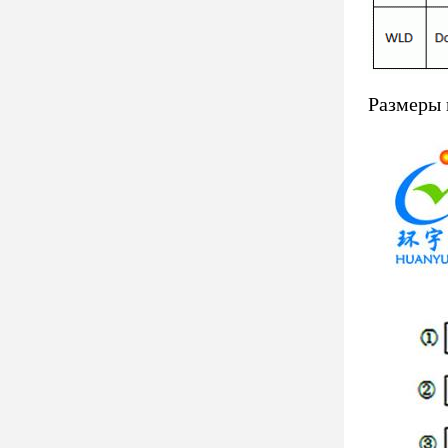
Размеры 