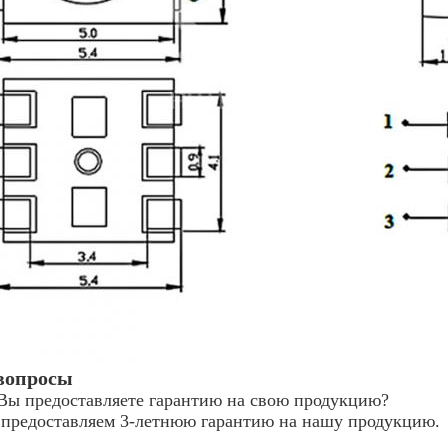
вопросы
Вы предоставляете гарантию на свою продукцию?
 предоставляем 3-летнюю гарантию на нашу продукцию.