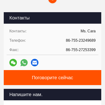
Контакты
Контакты:
Ms. Cara
Телефон:
86-755-23249689
Факс:
86-755-27253399
Поговорите сейчас
Напишите нам.