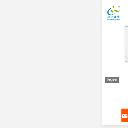
Видео