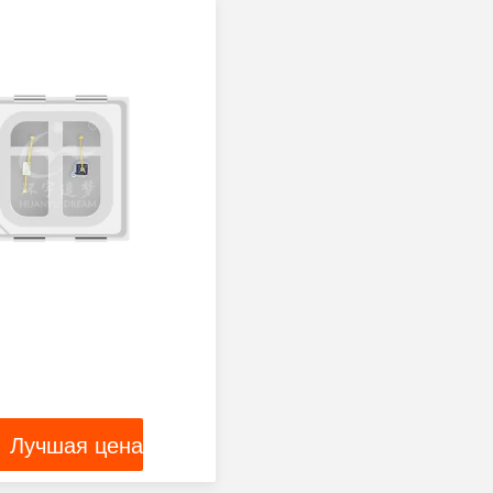
Лучшая цена